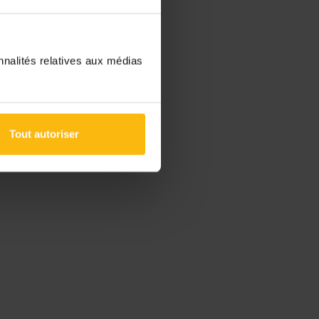
nnalités relatives aux médias
Tout autoriser