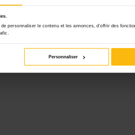
ies.
e personnaliser le contenu et les annonces, d'offrir des fonctio
afic.
Personnaliser