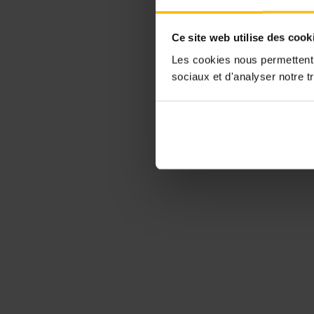
Ce site web utilise des cook
Les cookies nous permettent d
sociaux et d'analyser notre tr