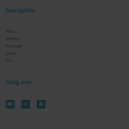
Navigatie
Jobs
Video’s
Podcast
Over
FR
Volg ons