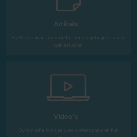
Artikels
Praktische fiches over de beroepen, getuigenissen en
opiniestukken.
Video’s
Dynamische filmpjes over professionals en hun