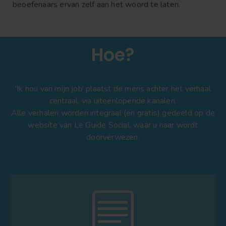
beoefenaars ervan zelf aan het woord te laten.
Hoe?
‘Ik hou van mijn job’ plaatst de mens achter het verhaal
centraal, via uiteenlopende kanalen.
Alle verhalen worden integraal (en gratis) gedeeld op de
website van Le Guide Social, waar u naar wordt
doorverwezen.