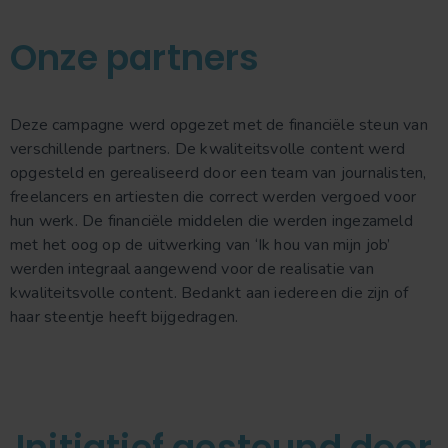
Onze partners
Deze campagne werd opgezet met de financiële steun van
verschillende partners. De kwaliteitsvolle content werd
opgesteld en gerealiseerd door een team van journalisten,
freelancers en artiesten die correct werden vergoed voor
hun werk. De financiële middelen die werden ingezameld
met het oog op de uitwerking van ‘Ik hou van mijn job’
werden integraal aangewend voor de realisatie van
kwaliteitsvolle content. Bedankt aan iedereen die zijn of
haar steentje heeft bijgedragen.
Initiatief gesteund door