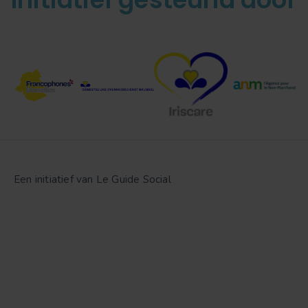
Een initiatief van Le Guide Social