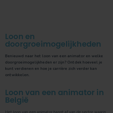
Loon en
doorgroeimogelijkheden
Benieuwd naar het loon van een animator en welke
doorgroeimogelijkheden er zijn? Ontdek hoeveel je
kunt verdienen en hoe je carrière zich verder kan
ontwikkelen.
Loon van een animator in
België
Het loon van een animator hangt af van de sector waarin