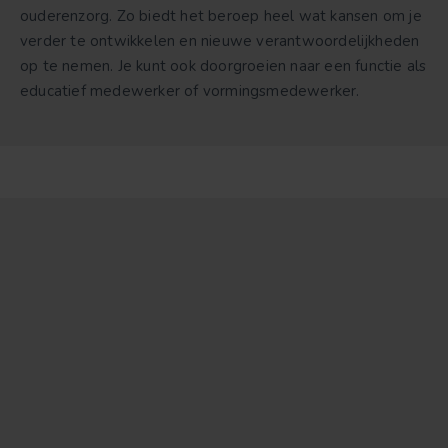
ouderenzorg. Zo biedt het beroep heel wat kansen om je
verder te ontwikkelen en nieuwe verantwoordelijkheden
op te nemen. Je kunt ook doorgroeien naar een functie als
educatief medewerker of vormingsmedewerker.