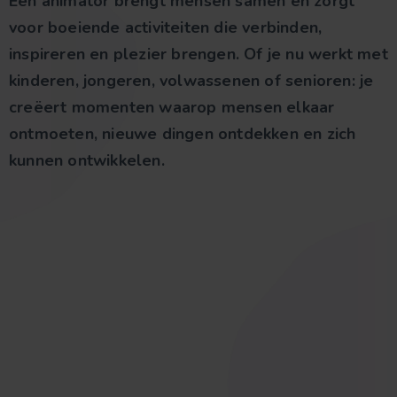
Een animator brengt mensen samen en zorgt
voor boeiende activiteiten die verbinden,
inspireren en plezier brengen. Of je nu werkt met
kinderen, jongeren, volwassenen of senioren: je
creëert momenten waarop mensen elkaar
ontmoeten, nieuwe dingen ontdekken en zich
kunnen ontwikkelen.