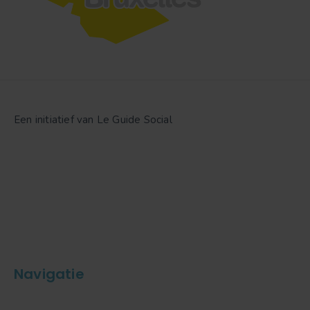
Een initiatief van Le Guide Social
Navigatie