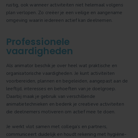
rustig, ook wanneer activiteiten niet helemaal volgens
plan verlopen. Zo creëer je een veilige en aangename
omgeving waarin iedereen actief kan deelnemen.
Professionele
vaardigheden
Als animator beschik je over heel wat praktische en
organisatorische vaardigheden. Je kunt activiteiten
voorbereiden, plannen en begeleiden, aangepast aan de
leeftijd, interesses en behoeften van je doelgroep.
Daarbij maak je gebruik van verschillende
animatietechnieken en bedenk je creatieve activiteiten
die deelnemers motiveren om actief mee te doen.
Je werkt vlot samen met collega’s en partners,
communiceert duidelijk en houdt rekening met hygiëne-