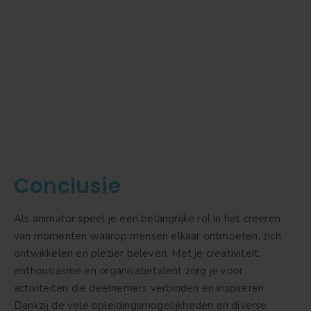
Conclusie
Als animator speel je een belangrijke rol in het creëren
van momenten waarop mensen elkaar ontmoeten, zich
ontwikkelen en plezier beleven. Met je creativiteit,
enthousiasme en organisatietalent zorg je voor
activiteiten die deelnemers verbinden en inspireren.
Dankzij de vele opleidingsmogelijkheden en diverse