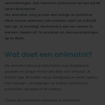
samenbrengen, hun talenten stimuleren en hen actief
laten deelnemen.
Als animator zorg je voor een veilige en positieve
sfeer waarin iedereen zich welkom voelt en zichzelf
kan zijn. Je moedigt deelnemers aan om samen te
werken, ideeën uit te wisselen en nieuwe ervaringen
op te doen.
Wat doet een animator?
Als animator bereid je activiteiten voor, begeleid je
groepen en zorg je ervoor dat alles vlot verloopt. Je
luistert naar de noden van je doelgroep en werkt samen
met collega’s, verenigingen en andere partners om
activiteiten op maat uit te werken.
Tijdens de activiteiten stimuleer je creativiteit,