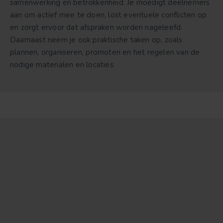
samenwerking en betrokkenheid. Je moedigt deelnemers
aan om actief mee te doen, lost eventuele conflicten op
en zorgt ervoor dat afspraken worden nageleefd.
Daarnaast neem je ook praktische taken op, zoals
plannen, organiseren, promoten en het regelen van de
nodige materialen en locaties.