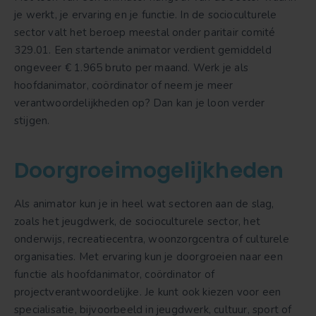
je werkt, je ervaring en je functie. In de socioculturele
sector valt het beroep meestal onder paritair comité
329.01. Een startende animator verdient gemiddeld
ongeveer € 1.965 bruto per maand. Werk je als
hoofdanimator, coördinator of neem je meer
verantwoordelijkheden op? Dan kan je loon verder
stijgen.
Doorgroeimogelijkheden
Als animator kun je in heel wat sectoren aan de slag,
zoals het jeugdwerk, de socioculturele sector, het
onderwijs, recreatiecentra, woonzorgcentra of culturele
organisaties. Met ervaring kun je doorgroeien naar een
functie als hoofdanimator, coördinator of
projectverantwoordelijke. Je kunt ook kiezen voor een
specialisatie, bijvoorbeeld in jeugdwerk, cultuur, sport of