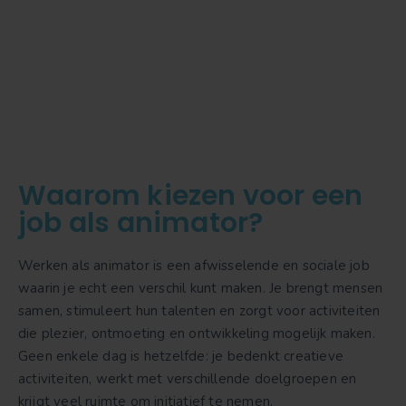
Waarom kiezen voor een
job als animator?
Werken als animator is een afwisselende en sociale job
waarin je echt een verschil kunt maken. Je brengt mensen
samen, stimuleert hun talenten en zorgt voor activiteiten
die plezier, ontmoeting en ontwikkeling mogelijk maken.
Geen enkele dag is hetzelfde: je bedenkt creatieve
activiteiten, werkt met verschillende doelgroepen en
krijgt veel ruimte om initiatief te nemen.