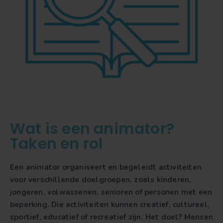
Wat is een animator?
Taken en rol
Een animator organiseert en begeleidt activiteiten
voor verschillende doelgroepen, zoals kinderen,
jongeren, volwassenen, senioren of personen met een
beperking. Die activiteiten kunnen creatief, cultureel,
sportief, educatief of recreatief zijn. Het doel? Mensen