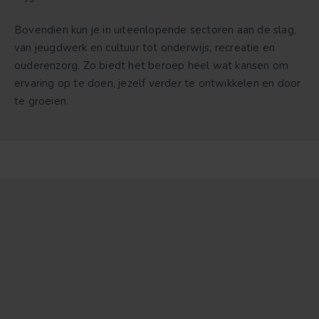
Bovendien kun je in uiteenlopende sectoren aan de slag,
van jeugdwerk en cultuur tot onderwijs, recreatie en
ouderenzorg. Zo biedt het beroep heel wat kansen om
ervaring op te doen, jezelf verder te ontwikkelen en door
te groeien.