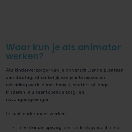
Waar kun je als animator
werken?
Als kinderverzorger kun je op verschillende plaatsen
aan de slag. Afhankelijk van je interesses en
opleiding werk je met baby’s, peuters of jonge
kinderen in uiteenlopende zorg- en
opvangomgevingen.
Je kunt onder meer werken:
in een
kinderopvang
, een kinderdagverblijf of een