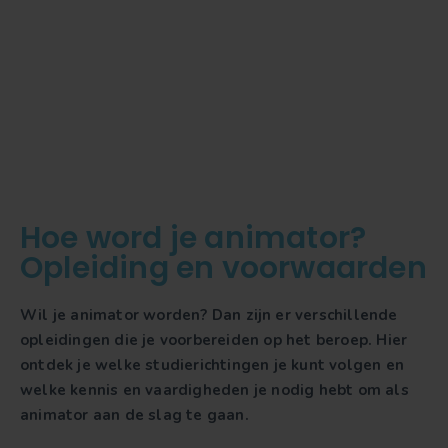
Hoe word je animator?
Opleiding en voorwaarden
Wil je animator worden? Dan zijn er verschillende
opleidingen die je voorbereiden op het beroep. Hier
ontdek je welke studierichtingen je kunt volgen en
welke kennis en vaardigheden je nodig hebt om als
animator aan de slag te gaan.