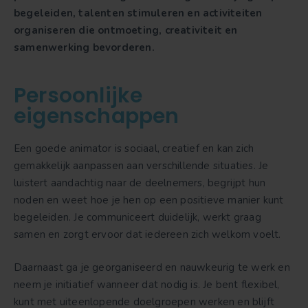
begeleiden, talenten stimuleren en activiteiten
organiseren die ontmoeting, creativiteit en
samenwerking bevorderen.
Persoonlijke
eigenschappen
Een goede animator is sociaal, creatief en kan zich
gemakkelijk aanpassen aan verschillende situaties. Je
luistert aandachtig naar de deelnemers, begrijpt hun
noden en weet hoe je hen op een positieve manier kunt
begeleiden. Je communiceert duidelijk, werkt graag
samen en zorgt ervoor dat iedereen zich welkom voelt.
Daarnaast ga je georganiseerd en nauwkeurig te werk en
neem je initiatief wanneer dat nodig is. Je bent flexibel,
kunt met uiteenlopende doelgroepen werken en blijft