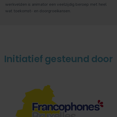
werkvelden is animator een veelzijdig beroep met heel
wat toekomst- en doorgroeikansen.
Initiatief gesteund door