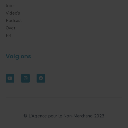
Jobs
Video’s
Podcast
Over
FR
Volg ons
© L’Agence pour le Non-Marchand 2023