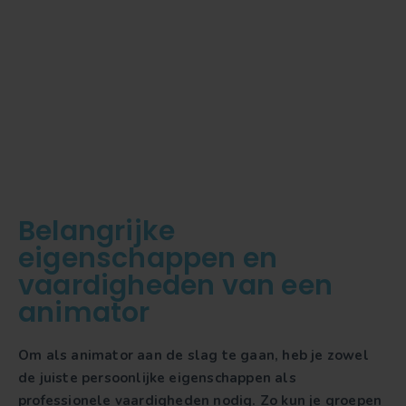
Belangrijke
eigenschappen en
vaardigheden van een
animator
Om als animator aan de slag te gaan, heb je zowel
de juiste persoonlijke eigenschappen als
professionele vaardigheden nodig. Zo kun je groepen