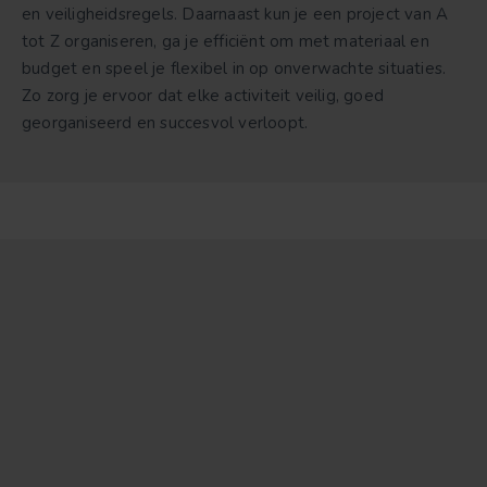
en veiligheidsregels. Daarnaast kun je een project van A
tot Z organiseren, ga je efficiënt om met materiaal en
budget en speel je flexibel in op onverwachte situaties.
Zo zorg je ervoor dat elke activiteit veilig, goed
georganiseerd en succesvol verloopt.