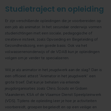
Studietraject en opleiding
Er zijn verschillende opleidingen die je voorbereiden op
een job als animator. In het secundair onderwijs vormen
studierichtingen met een sociale, pedagogische of
creatieve insteek, zoals Opvoeding en Begeleiding of
Gezondheidszorg, een goede basis. Ook via het
volwassenenonderwijs of de VDAB kun je opleidingen
volgen om je verder te specialiseren.
Wil je als animator in het jeugdwerk aan de slag? Dan is
een officieel attest “Animator in het jeugdwerk” een
grote troef. Dat kun je behalen via erkende
jeugdorganisaties zoals Chiro, Scouts en Gidsen
Vlaanderen, KSA of de Vlaamse Dienst Speelpleinwerk
(VDS). Tijdens de opleiding leer je hoe je activiteiten
voorbereidt, groepen begeleidt en op een veilige en