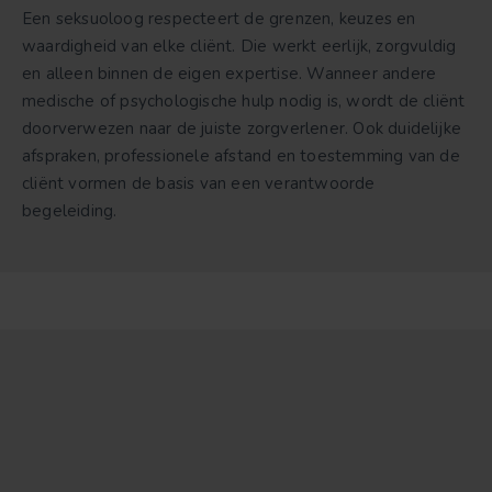
Een seksuoloog respecteert de grenzen, keuzes en
waardigheid van elke cliënt. Die werkt eerlijk, zorgvuldig
en alleen binnen de eigen expertise. Wanneer andere
medische of psychologische hulp nodig is, wordt de cliënt
doorverwezen naar de juiste zorgverlener. Ook duidelijke
afspraken, professionele afstand en toestemming van de
cliënt vormen de basis van een verantwoorde
begeleiding.