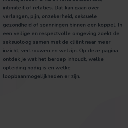
intimiteit of relaties. Dat kan gaan over
verlangen, pijn, onzekerheid, seksuele
gezondheid of spanningen binnen een koppel. In
een veilige en respectvolle omgeving zoekt de
seksuoloog samen met de cliënt naar meer
inzicht, vertrouwen en welzijn. Op deze pagina
ontdek je wat het beroep inhoudt, welke
opleiding nodig is en welke
loopbaanmogelijkheden er zijn.