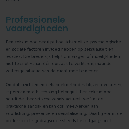
Professionele
vaardigheden
Een seksuoloog begrijpt hoe lichamelijke, psychologische
en sociale factoren invloed hebben op seksualiteit en
relaties. Die brede kijk helpt om vragen of moeilijkheden
niet te snel vanuit één oorzaak te verklaren, maar de
volledige situatie van de cliënt mee te nemen.
Omdat inzichten en behandelmethodes blijven evolueren,
is permanente bijscholing belangrijk. Een seksuoloog
houdt de theoretische kennis actueel, verfijnt de
praktische aanpak en kan ook meewerken aan
voorlichting, preventie en sensibilisering. Daarbij vormt de
professionele gedragscode steeds het uitgangspunt.