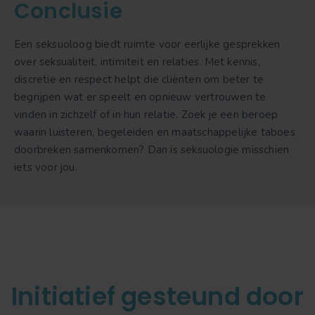
Conclusie
Een seksuoloog biedt ruimte voor eerlijke gesprekken
over seksualiteit, intimiteit en relaties. Met kennis,
discretie en respect helpt die cliënten om beter te
begrijpen wat er speelt en opnieuw vertrouwen te
vinden in zichzelf of in hun relatie. Zoek je een beroep
waarin luisteren, begeleiden en maatschappelijke taboes
doorbreken samenkomen? Dan is seksuologie misschien
iets voor jou.
Initiatief gesteund door