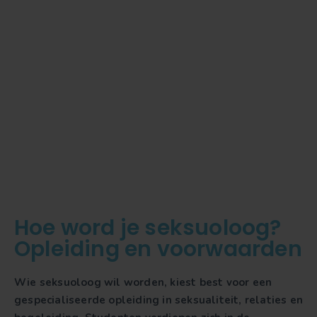
Hoe word je seksuoloog?
Opleiding en voorwaarden
Wie seksuoloog wil worden, kiest best voor een
gespecialiseerde opleiding in seksualiteit, relaties en