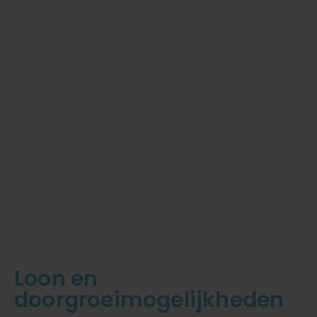
Loon en
doorgroeimogelijkheden