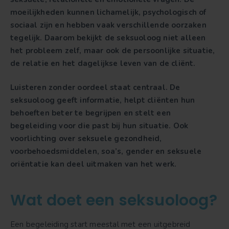
moeilijkheden kunnen lichamelijk, psychologisch of
sociaal zijn en hebben vaak verschillende oorzaken
tegelijk. Daarom bekijkt de seksuoloog niet alleen
het probleem zelf, maar ook de persoonlijke situatie,
de relatie en het dagelijkse leven van de cliënt.
Luisteren zonder oordeel staat centraal. De
seksuoloog geeft informatie, helpt cliënten hun
behoeften beter te begrijpen en stelt een
begeleiding voor die past bij hun situatie. Ook
voorlichting over seksuele gezondheid,
voorbehoedsmiddelen, soa’s, gender en seksuele
oriëntatie kan deel uitmaken van het werk.
Wat doet een seksuoloog?
Een begeleiding start meestal met een uitgebreid