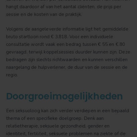
hangt daardoor af van het aantal cliënten, de prijs per
sessie en de kosten van de praktijk.
Volgens de aangeleverde informatie ligt het gemiddelde
bruto startloon rond € 3.818. Voor een individuele
consultatie wordt vaak een bedrag tussen € 55 en € 80
gevraagd, terwijl koppelsessies duurder kunnen zijn. Deze
bedragen zijn slechts richtwaarden en kunnen verschillen
naargelang de hulpverlener, de duur van de sessie en de
regio.
Doorgroeimogelijkheden
Een seksuoloog kan zich verder verdiepen in een bepaald
thema of een specifieke doelgroep. Denk aan
relatietherapie, seksuele gezondheid, gender en
identiteit, fertiliteit, seksuele problemen na ziekte of de