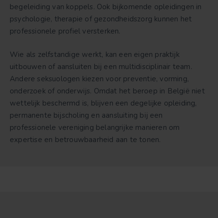
begeleiding van koppels. Ook bijkomende opleidingen in
psychologie, therapie of gezondheidszorg kunnen het
professionele profiel versterken.
Wie als zelfstandige werkt, kan een eigen praktijk
uitbouwen of aansluiten bij een multidisciplinair team.
Andere seksuologen kiezen voor preventie, vorming,
onderzoek of onderwijs. Omdat het beroep in België niet
wettelijk beschermd is, blijven een degelijke opleiding,
permanente bijscholing en aansluiting bij een
professionele vereniging belangrijke manieren om
expertise en betrouwbaarheid aan te tonen.