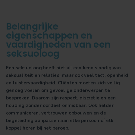
Belangrijke
eigenschappen en
vaardigheden van een
seksuoloog
Een seksuoloog heeft niet alleen kennis nodig van
seksualiteit en relaties, maar ook veel tact, openheid
en luistervaardigheid. Cliënten moeten zich veilig
genoeg voelen om gevoelige onderwerpen te
bespreken. Daarom zijn respect, discretie en een
houding zonder oordeel onmisbaar. Ook helder
communiceren, vertrouwen opbouwen en de
begeleiding aanpassen aan elke persoon of elk
koppel horen bij het beroep.