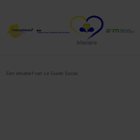
Een initiatief van Le Guide Social