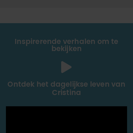
Inspirerende verhalen om te
bekijken
Ontdek het dagelijkse leven van
Cristina