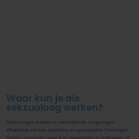
Waar kun je als
seksuoloog werken?
Seksuologen werken in verschillende omgevingen,
afhankelijk van hun opleiding en specialisatie. Sommigen
starten een eigen praktijk en begeleiden er individuen of