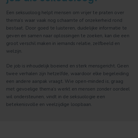
Een seksuoloog helpt mensen om vrijer te praten over
thema’s waar vaak nog schaamte of onzekerheid rond
bestaat. Door goed te luisteren, duidelijke informatie te
geven en samen naar oplossingen te zoeken, kan die een
groot verschil maken in iemands relatie, zelfbeeld en
welzijn.
De job is inhoudelijk boeiend en sterk mensgericht. Geen
twee verhalen zijn hetzelfde, waardoor elke begeleiding
een andere aanpak vraagt. Wie open-minded is, graag
met gevoelige thema’s werkt en mensen zonder oordeel
wil ondersteunen, vindt in de seksuologie een
betekenisvolle en veelzijdige loopbaan.