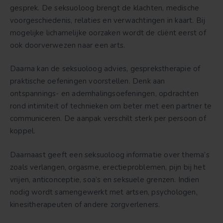
gesprek. De seksuoloog brengt de klachten, medische
voorgeschiedenis, relaties en verwachtingen in kaart. Bij
mogelijke lichamelijke oorzaken wordt de cliënt eerst of
ook doorverwezen naar een arts.
Daarna kan de seksuoloog advies, gesprekstherapie of
praktische oefeningen voorstellen. Denk aan
ontspannings- en ademhalingsoefeningen, opdrachten
rond intimiteit of technieken om beter met een partner te
communiceren. De aanpak verschilt sterk per persoon of
koppel.
Daarnaast geeft een seksuoloog informatie over thema’s
zoals verlangen, orgasme, erectieproblemen, pijn bij het
vrijen, anticonceptie, soa’s en seksuele grenzen. Indien
nodig wordt samengewerkt met artsen, psychologen,
kinesitherapeuten of andere zorgverleners.