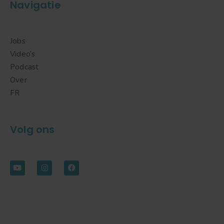
Navigatie
Jobs
Video’s
Podcast
Over
FR
Volg ons