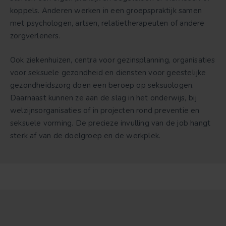
koppels. Anderen werken in een groepspraktijk samen
met psychologen, artsen, relatietherapeuten of andere
zorgverleners.
Ook ziekenhuizen, centra voor gezinsplanning, organisaties
voor seksuele gezondheid en diensten voor geestelijke
gezondheidszorg doen een beroep op seksuologen.
Daarnaast kunnen ze aan de slag in het onderwijs, bij
welzijnsorganisaties of in projecten rond preventie en
seksuele vorming. De precieze invulling van de job hangt
sterk af van de doelgroep en de werkplek.