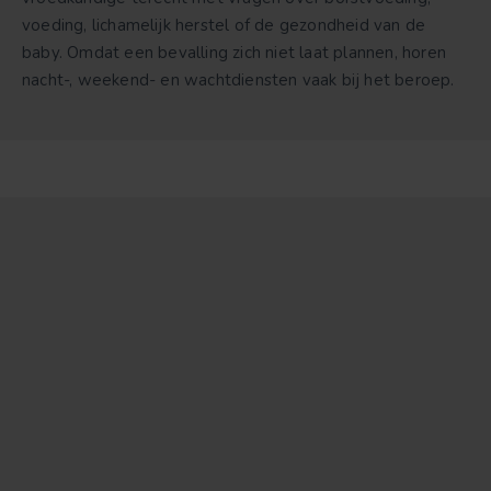
voeding, lichamelijk herstel of de gezondheid van de
baby. Omdat een bevalling zich niet laat plannen, horen
nacht-, weekend- en wachtdiensten vaak bij het beroep.