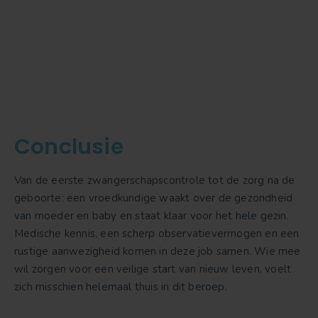
Conclusie
Van de eerste zwangerschapscontrole tot de zorg na de
geboorte: een vroedkundige waakt over de gezondheid
van moeder en baby en staat klaar voor het hele gezin.
Medische kennis, een scherp observatievermogen en een
rustige aanwezigheid komen in deze job samen. Wie mee
wil zorgen voor een veilige start van nieuw leven, voelt
zich misschien helemaal thuis in dit beroep.