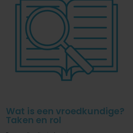
Wat is een vroedkundige?
Taken en rol