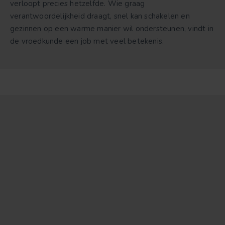
verloopt precies hetzelfde. Wie graag
verantwoordelijkheid draagt, snel kan schakelen en
gezinnen op een warme manier wil ondersteunen, vindt in
de vroedkunde een job met veel betekenis.