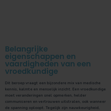
Belangrijke
eigenschappen en
vaardigheden van een
vroedkundige
Dit beroep vraagt een bijzondere mix van medische
kennis, kalmte en menselijk inzicht. Een vroedkundige
moet veranderingen snel opmerken, helder
communiceren en vertrouwen uitstralen, ook wanneer
de spanning oploopt. Tegelijk zijn nauwkeurigheid,