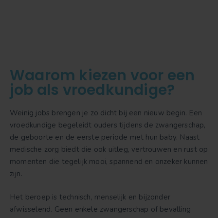
Waarom kiezen voor een
job als vroedkundige?
Weinig jobs brengen je zo dicht bij een nieuw begin. Een
vroedkundige begeleidt ouders tijdens de zwangerschap,
de geboorte en de eerste periode met hun baby. Naast
medische zorg biedt die ook uitleg, vertrouwen en rust op
momenten die tegelijk mooi, spannend en onzeker kunnen
zijn.
Het beroep is technisch, menselijk en bijzonder
afwisselend. Geen enkele zwangerschap of bevalling