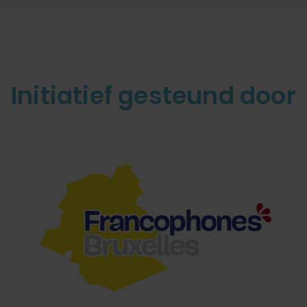
Initiatief gesteund door