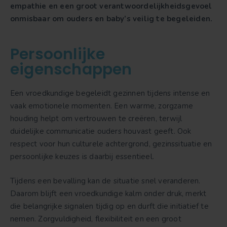
empathie en een groot verantwoordelijkheidsgevoel
onmisbaar om ouders en baby’s veilig te begeleiden.
Persoonlijke
eigenschappen
Een vroedkundige begeleidt gezinnen tijdens intense en
vaak emotionele momenten. Een warme, zorgzame
houding helpt om vertrouwen te creëren, terwijl
duidelijke communicatie ouders houvast geeft. Ook
respect voor hun culturele achtergrond, gezinssituatie en
persoonlijke keuzes is daarbij essentieel.
Tijdens een bevalling kan de situatie snel veranderen.
Daarom blijft een vroedkundige kalm onder druk, merkt
die belangrijke signalen tijdig op en durft die initiatief te
nemen. Zorgvuldigheid, flexibiliteit en een groot