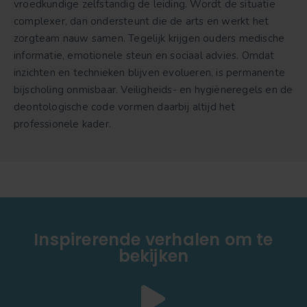
vroedkundige zelfstandig de leiding. Wordt de situatie
complexer, dan ondersteunt die de arts en werkt het
zorgteam nauw samen. Tegelijk krijgen ouders medische
informatie, emotionele steun en sociaal advies. Omdat
inzichten en technieken blijven evolueren, is permanente
bijscholing onmisbaar. Veiligheids- en hygiëneregels en de
deontologische code vormen daarbij altijd het
professionele kader.
Inspirerende verhalen om te
bekijken