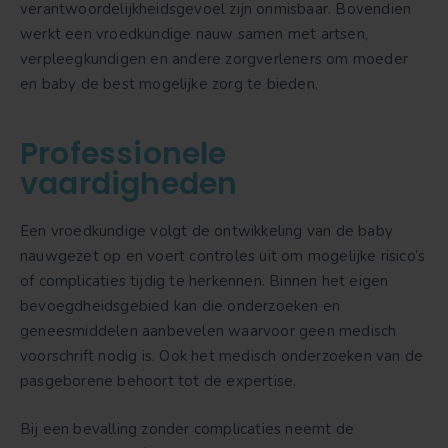
verantwoordelijkheidsgevoel zijn onmisbaar. Bovendien
werkt een vroedkundige nauw samen met artsen,
verpleegkundigen en andere zorgverleners om moeder
en baby de best mogelijke zorg te bieden.
Professionele
vaardigheden
Een vroedkundige volgt de ontwikkeling van de baby
nauwgezet op en voert controles uit om mogelijke risico’s
of complicaties tijdig te herkennen. Binnen het eigen
bevoegdheidsgebied kan die onderzoeken en
geneesmiddelen aanbevelen waarvoor geen medisch
voorschrift nodig is. Ook het medisch onderzoeken van de
pasgeborene behoort tot de expertise.
Bij een bevalling zonder complicaties neemt de