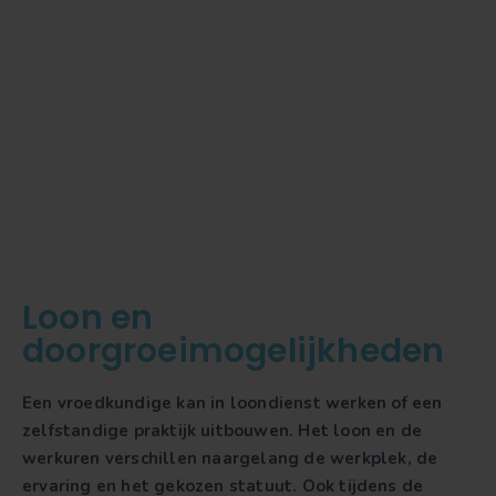
Loon en
doorgroeimogelijkheden
Een vroedkundige kan in loondienst werken of een
zelfstandige praktijk uitbouwen. Het loon en de
werkuren verschillen naargelang de werkplek, de
ervaring en het gekozen statuut. Ook tijdens de