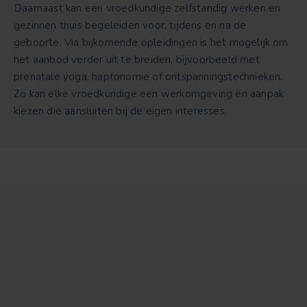
Daarnaast kan een vroedkundige zelfstandig werken en
gezinnen thuis begeleiden voor, tijdens en na de
geboorte. Via bijkomende opleidingen is het mogelijk om
het aanbod verder uit te breiden, bijvoorbeeld met
prenatale yoga, haptonomie of ontspanningstechnieken.
Zo kan elke vroedkundige een werkomgeving en aanpak
kiezen die aansluiten bij de eigen interesses.