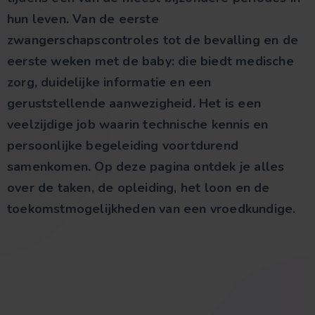
hun leven. Van de eerste
zwangerschapscontroles tot de bevalling en de
eerste weken met de baby: die biedt medische
zorg, duidelijke informatie en een
geruststellende aanwezigheid. Het is een
veelzijdige job waarin technische kennis en
persoonlijke begeleiding voortdurend
samenkomen. Op deze pagina ontdek je alles
over de taken, de opleiding, het loon en de
toekomstmogelijkheden van een vroedkundige.