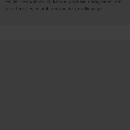
verder te studeren. Zo kan de loopbaan meegroeien met
de interesses en ambities van de vroedkundige.