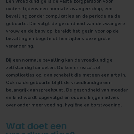
Een vroedkundige is de vaste zorgpersoon voor
ouders tijdens een normale zwangerschap, een
bevalling zonder complicaties en de periode na de
geboorte. Die volgt de gezondheid van de zwangere
vrouw en de baby op, bereidt het gezin voor op de
bevalling en begeleidt hen tijdens deze grote
verandering.
Bij een normale bevalling kan de vroedkundige
zelfstandig handelen. Duiken er risico’s of
complicaties op, dan schakelt die meteen een arts in.
Ook na de geboorte blijft de vroedkundige een
belangrijk aanspreekpunt. De gezondheid van moeder
en kind wordt opgevolgd en ouders krijgen advies
over onder meer voeding, hygiëne en borstvoeding.
Wat doet een