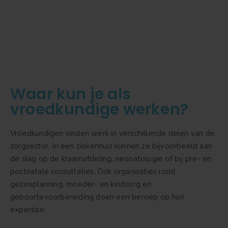
Waar kun je als
vroedkundige werken?
Vroedkundigen vinden werk in verschillende delen van de
zorgsector. In een ziekenhuis kunnen ze bijvoorbeeld aan
de slag op de kraamafdeling, neonatologie of bij pre- en
postnatale consultaties. Ook organisaties rond
gezinsplanning, moeder- en kindzorg en
geboortevoorbereiding doen een beroep op hun
expertise.