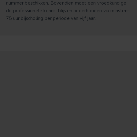
nummer beschikken. Bovendien moet een vroedkundige
de professionele kennis blijven onderhouden via minstens
75 uur bijscholing per periode van vijf jaar.