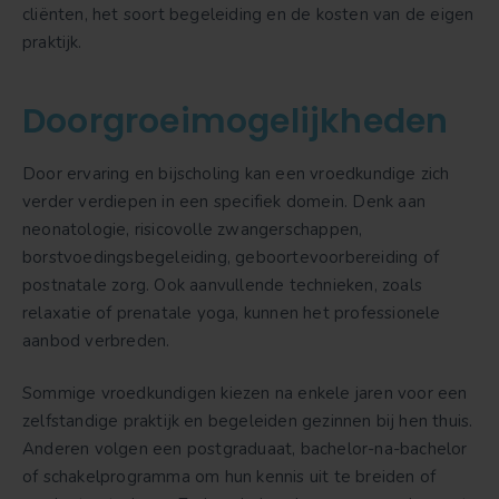
cliënten, het soort begeleiding en de kosten van de eigen
praktijk.
Doorgroeimogelijkheden
Door ervaring en bijscholing kan een vroedkundige zich
verder verdiepen in een specifiek domein. Denk aan
neonatologie, risicovolle zwangerschappen,
borstvoedingsbegeleiding, geboortevoorbereiding of
postnatale zorg. Ook aanvullende technieken, zoals
relaxatie of prenatale yoga, kunnen het professionele
aanbod verbreden.
Sommige vroedkundigen kiezen na enkele jaren voor een
zelfstandige praktijk en begeleiden gezinnen bij hen thuis.
Anderen volgen een postgraduaat, bachelor-na-bachelor
of schakelprogramma om hun kennis uit te breiden of