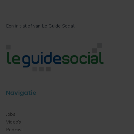
Een initiatief van Le Guide Social
Navigatie
Jobs
Video’s
Podcast