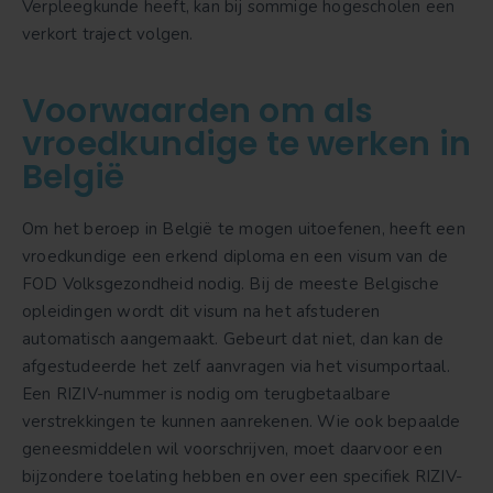
Verpleegkunde heeft, kan bij sommige hogescholen een
verkort traject volgen.
Voorwaarden om als
vroedkundige te werken in
België
Om het beroep in België te mogen uitoefenen, heeft een
vroedkundige een erkend diploma en een visum van de
FOD Volksgezondheid nodig. Bij de meeste Belgische
opleidingen wordt dit visum na het afstuderen
automatisch aangemaakt. Gebeurt dat niet, dan kan de
afgestudeerde het zelf aanvragen via het visumportaal.
Een RIZIV-nummer is nodig om terugbetaalbare
verstrekkingen te kunnen aanrekenen. Wie ook bepaalde
geneesmiddelen wil voorschrijven, moet daarvoor een
bijzondere toelating hebben en over een specifiek RIZIV-