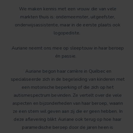
We maken kennis met een vrouw die van vele
markten thuis is: onderneemster, uitgeefster,
onderwijsassistente, maar in de eerste plaats ook
logopediste.
Auriane neemt ons mee op sleeptouw in haar beroep
én passie.
Auriane begon haar carrière in Québec en
specialiseerde zich in de begeleiding van kinderen met
een motorische beperking of die zich op het
autismespectrum bevinden. Ze vertelt over de vele
aspecten en bijzonderheden van haar beroep, waarin
ze een stem wil geven aan zij die er geen hebben. In
deze aflevering blikt Auriane ook terug op hoe haar
paramedische beroep door de jaren heen is