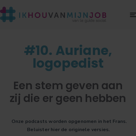
#10. Auriane,
logopedist
Een stem geven aan
zij die er geen hebben
Onze podcasts worden opgenomen in het Frans.
Beluister hier de originele versies.