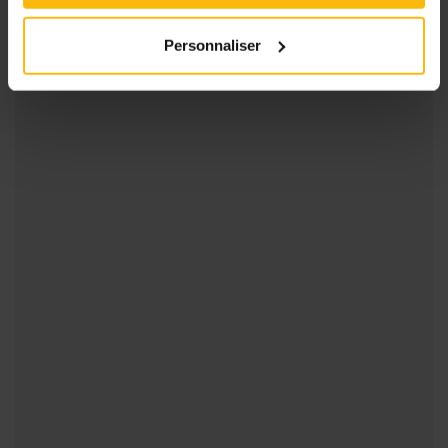
Personnaliser