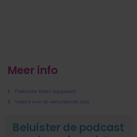
Meer info
Praktische fiches logopedist
Video's over de verschillende jobs
Beluister de podcast