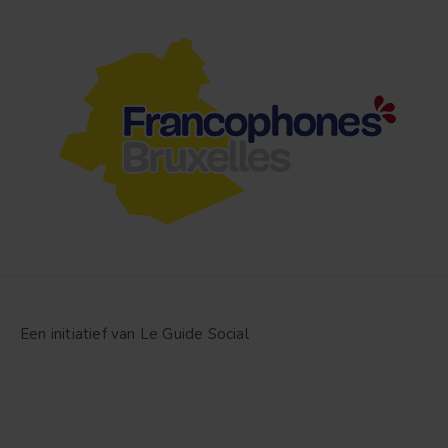
Een initiatief van Le Guide Social