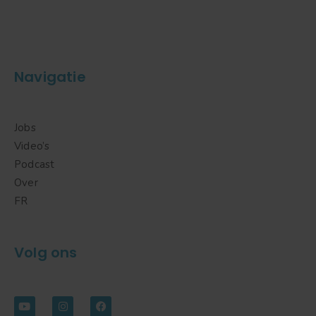
Navigatie
Jobs
Video’s
Podcast
Over
FR
Volg ons