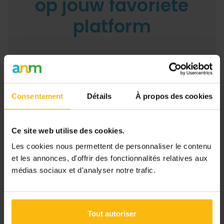
op jouw favoriete
platform
Consentement
Détails
À propos des cookies
Ce site web utilise des cookies.
Les cookies nous permettent de personnaliser le contenu
et les annonces, d'offrir des fonctionnalités relatives aux
médias sociaux et d'analyser notre trafic.
Tout autoriser