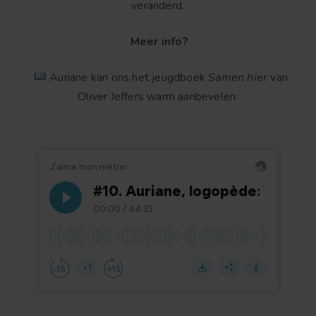
veranderd.
Meer info?
Auriane kan ons het jeugdboek
Samen hier
van
Oliver Jeffers warm aanbevelen.