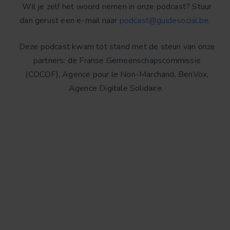
Wil je zelf het woord nemen in onze podcast?
Stuur
dan gerust een e-mail naar
podcast@guidesocial.be
.
Deze podcast kwam tot stand met de steun van onze
partners: de Franse Gemeenschapscommissie
(COCOF), Agence pour le Non-Marchand, BenVox,
Agence Digitale Solidaire.