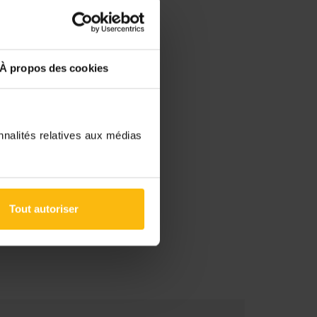
À propos des cookies
nnalités relatives aux médias
Tout autoriser