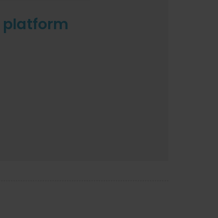
e platform