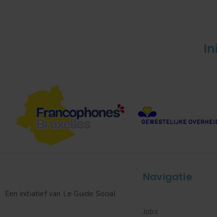
In
Navigatie
Een initiatief van Le Guide Social
Jobs