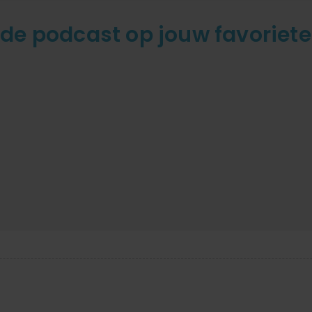
 de podcast op jouw favoriet