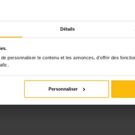
Détails
ies.
e personnaliser le contenu et les annonces, d'offrir des fonctio
afic.
Personnaliser