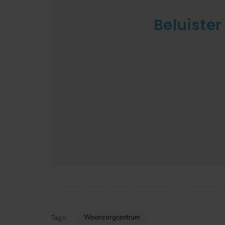
Beluister
Woonzorgcentrum
Tags: