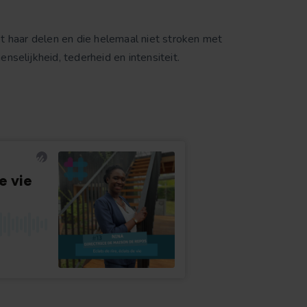
t haar delen en die helemaal niet stroken met
selijkheid, tederheid en intensiteit.