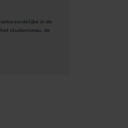
rantwoordelijke in de
 het studieniveau, de