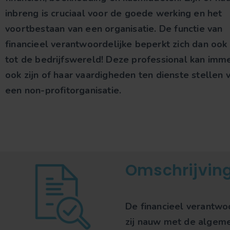
inbreng is cruciaal voor de goede werking en het
voortbestaan van een organisatie. De functie van
financieel verantwoordelijke beperkt zich dan ook 
tot de bedrijfswereld! Deze professional kan imm
ook zijn of haar vaardigheden ten dienste stellen 
een non-profitorganisatie.
Omschrijvin
De financieel verantwoo
zij nauw met de algeme