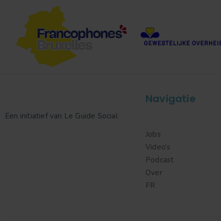
Navigatie
Een initiatief van Le Guide Social
Jobs
Video’s
Podcast
Over
FR