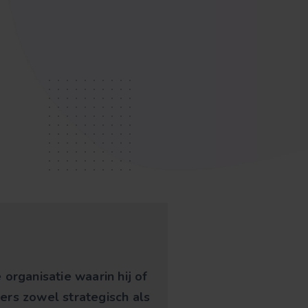
organisatie waarin hij of
ers zowel strategisch als