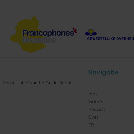
Navigatie
Een initiatief van Le Guide Social
Jobs
Video’s
Podcast
Over
FR