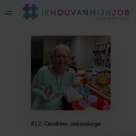
#12. Cendrine, seksuologe