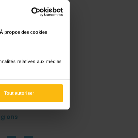
À propos des cookies
nnalités relatives aux médias
Tout autoriser
lg ons