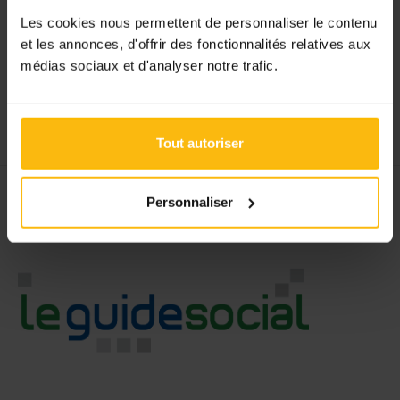
Les cookies nous permettent de personnaliser le contenu
et les annonces, d'offrir des fonctionnalités relatives aux
médias sociaux et d'analyser notre trafic.
Tout autoriser
Personnaliser
Een initiatief van Le Guide Social