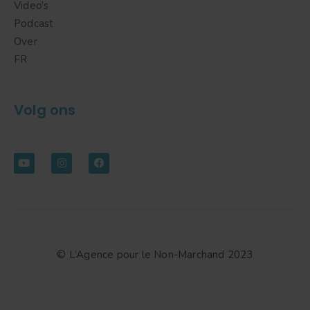
Video’s
Podcast
Over
FR
Volg ons
© L’Agence pour le Non-Marchand 2023