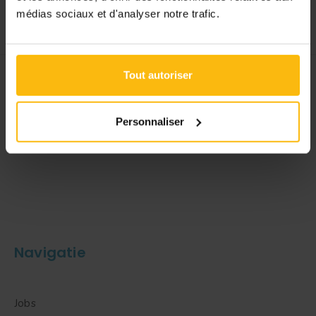
médias sociaux et d'analyser notre trafic.
Tout autoriser
Een initiatief van Le Guide Social
Personnaliser
Navigatie
Jobs