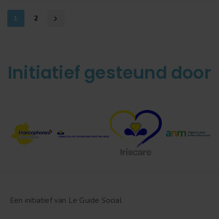
1
2
Initiatief gesteund door
Een initiatief van Le Guide Social