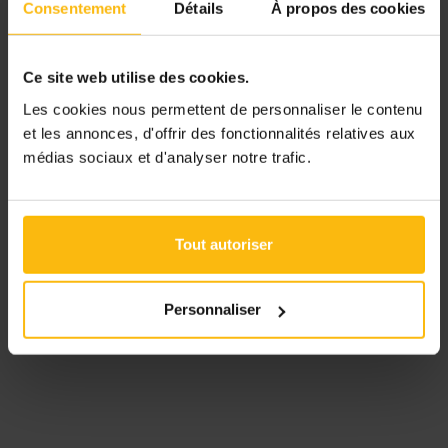
Consentement
Détails
À propos des cookies
Ce site web utilise des cookies.
Les cookies nous permettent de personnaliser le contenu
et les annonces, d'offrir des fonctionnalités relatives aux
médias sociaux et d'analyser notre trafic.
Tout autoriser
Personnaliser